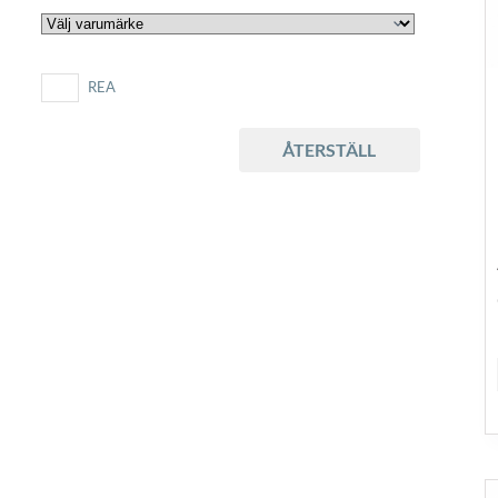
REA
ÅTERSTÄLL