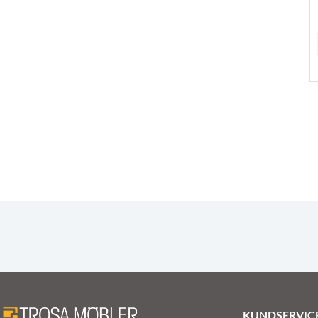
KUNDSERVIC