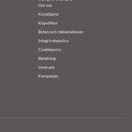
Om oss
Kundtjänst
Köpvillkor
Byten och reklamationer
Integriretspolicy
Cookiepoicy
Betalning
Leverans
Kampanjer