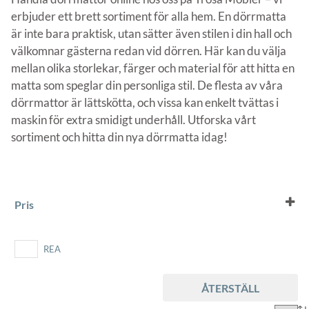
erbjuder ett brett sortiment för alla hem. En dörrmatta
är inte bara praktisk, utan sätter även stilen i din hall och
välkomnar gästerna redan vid dörren. Här kan du välja
mellan olika storlekar, färger och material för att hitta en
matta som speglar din personliga stil. De flesta av våra
dörrmattor är lättskötta, och vissa kan enkelt tvättas i
maskin för extra smidigt underhåll. Utforska vårt
sortiment och hitta din nya dörrmatta idag!
Pris
REA
ÅTERSTÄLL