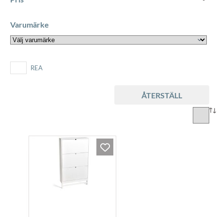
Varumärke
REA
ÅTERSTÄLL