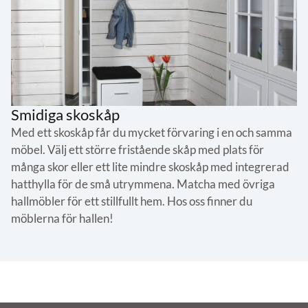
Smidiga skoskåp
Med ett skoskåp får du mycket förvaring i en och samma
möbel. Välj ett större fristående skåp med plats för
många skor eller ett lite mindre skoskåp med integrerad
hatthylla för de små utrymmena. Matcha med övriga
hallmöbler för ett stillfullt hem. Hos oss finner du
möblerna för hallen!