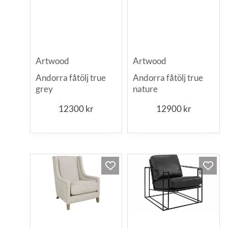
Artwood
Artwood
Andorra fåtölj true
Andorra fåtölj true
grey
nature
12300
kr
12900
kr