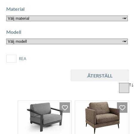
Material
Modell
REA
ÅTERSTÄLL