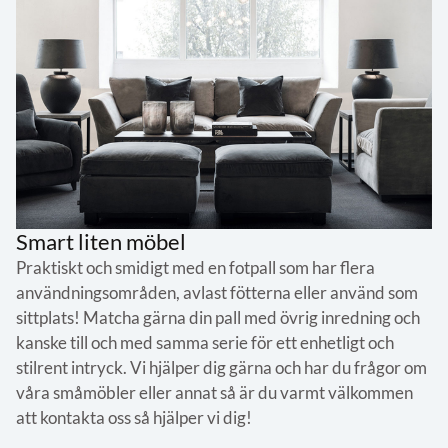
Smart liten möbel
Praktiskt och smidigt med en fotpall som har flera
användningsområden, avlast fötterna eller använd som
sittplats! Matcha gärna din pall med övrig inredning och
kanske till och med samma serie för ett enhetligt och
stilrent intryck. Vi hjälper dig gärna och har du frågor om
våra småmöbler eller annat så är du varmt välkommen
att kontakta oss så hjälper vi dig!