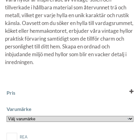
tillverkade i hållbara material som återvunnet trä och
metall, vilket ger varje hylla en unik karaktär och rustik
känsla. Oavsett om du söker en hylla till vardagsrummet,
köket eller hemmakontoret, erbjuder våra vintage hyllor
praktisk förvaring samtidigt som de tillför charm och
personlighet till ditt hem. Skapa en ordnad och
inbjudande miljö med hyllor som blir en vacker detalj i
inredningen.
Pris
Varumärke
REA