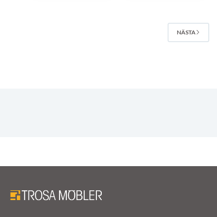
NÄSTA