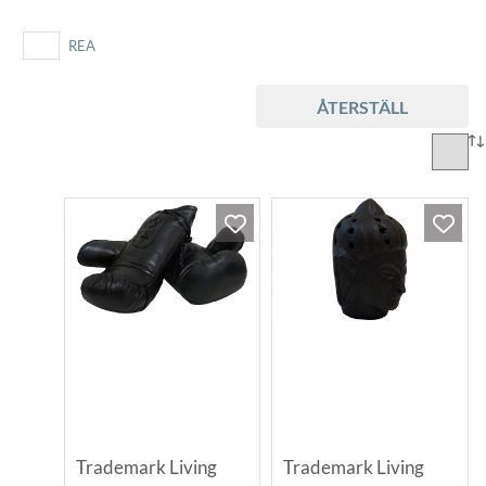
REA
ÅTERSTÄLL
Trademark Living
Trademark Living