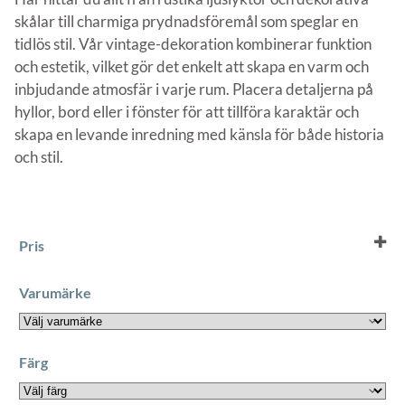
skålar till charmiga prydnadsföremål som speglar en
tidlös stil. Vår vintage-dekoration kombinerar funktion
och estetik, vilket gör det enkelt att skapa en varm och
inbjudande atmosfär i varje rum. Placera detaljerna på
hyllor, bord eller i fönster för att tillföra karaktär och
skapa en levande inredning med känsla för både historia
och stil.
Pris
Varumärke
Färg