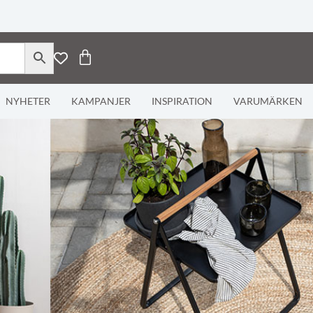
NYHETER
KAMPANJER
INSPIRATION
VARUMÄRKEN