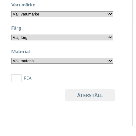
Varumärke
Färg
Material
REA
ÅTERSTÄLL