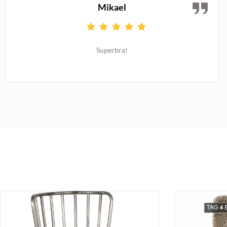
Mikael
Superbra!