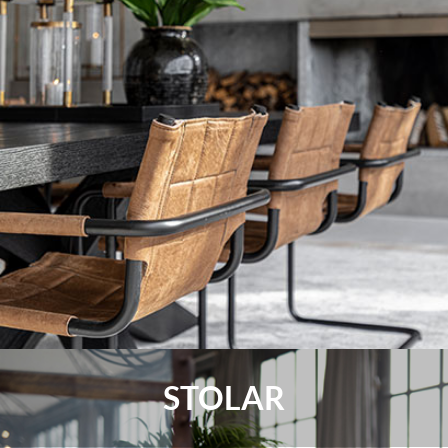
STOLAR