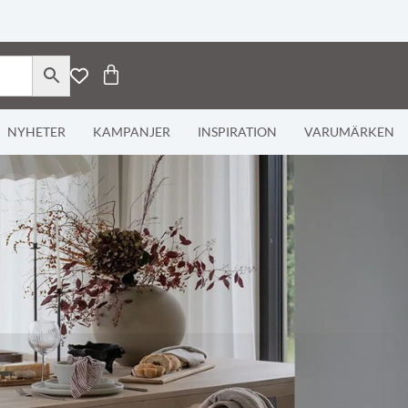
NYHETER
KAMPANJER
INSPIRATION
VARUMÄRKEN