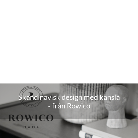
Skandinavisk design med känsla
- från Rowico