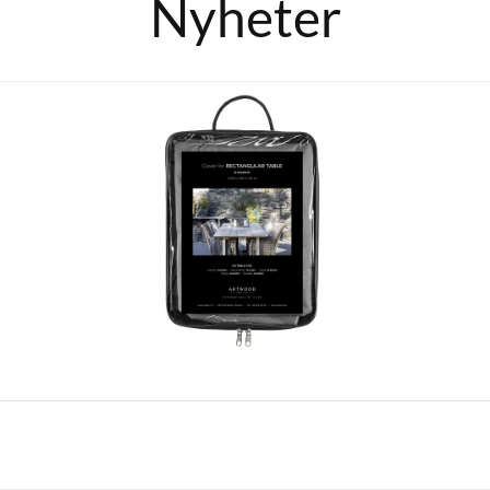
Nyheter