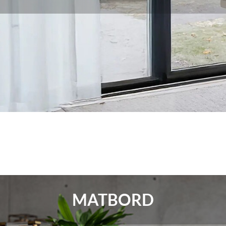
MATBORD