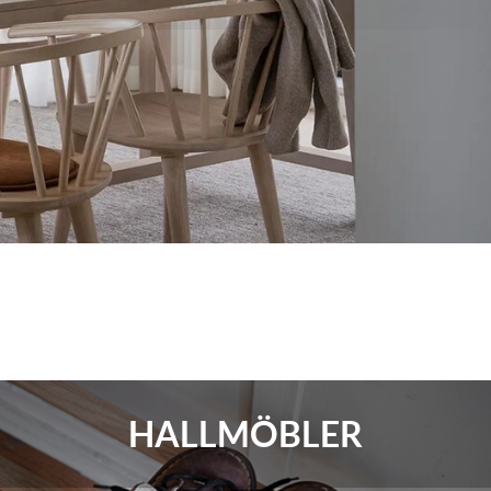
HALLMÖBLER