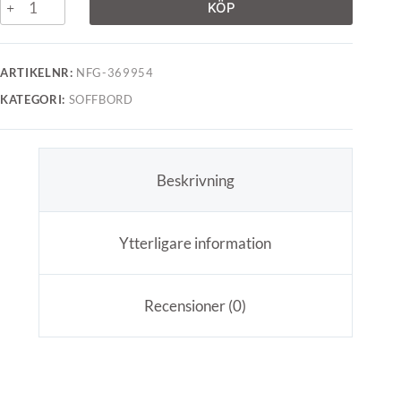
KÖP
ARTIKELNR:
NFG-369954
KATEGORI:
SOFFBORD
Beskrivning
Ytterligare information
Recensioner (0)