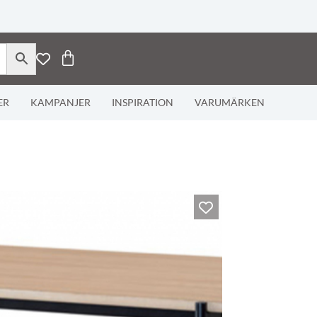
ER
KAMPANJER
INSPIRATION
VARUMÄRKEN