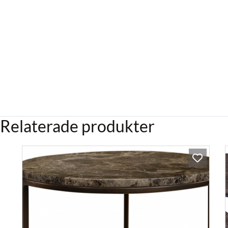
Relaterade produkter