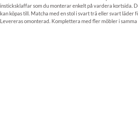
insticksklaffar som du monterar enkelt på vardera kortsida. D
kan köpas till. Matcha med en stol i svart trä eller svart läder f
Levereras omonterad. Komplettera med fler möbler i samma 