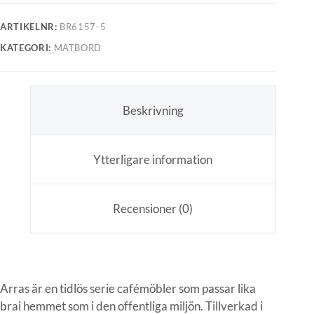
ARTIKELNR:
BR6157-5
KATEGORI:
MATBORD
Beskrivning
Ytterligare information
Recensioner (0)
Arras är en tidlös serie cafémöbler som passar lika
brai hemmet som i den offentliga miljön. Tillverkad i