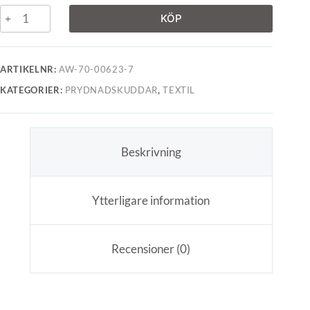
KÖP
ARTIKELNR:
AW-70-00623-7
KATEGORIER:
PRYDNADSKUDDAR
,
TEXTIL
Beskrivning
Ytterligare information
Recensioner (0)