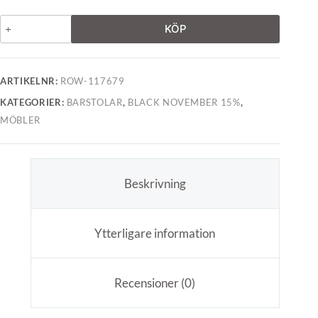
KÖP
ARTIKELNR:
ROW-117679
KATEGORIER:
BARSTOLAR
,
BLACK NOVEMBER 15%
,
MÖBLER
Beskrivning
Ytterligare information
Recensioner (0)