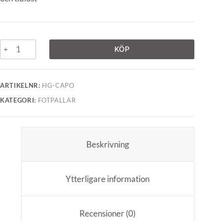
KÖP
ARTIKELNR:
HG-CAPO
KATEGORI:
FOTPALLAR
Beskrivning
Ytterligare information
Recensioner (0)