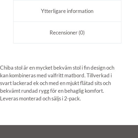
Ytterligare information
Recensioner (0)
Chiba stol är en mycket bekväm stol i fin design och
kan kombineras med valfritt matbord. Tillverkad i
svart lackerad ek och med en mjukt flätad sits och
bekvämt rundad rygg för en behaglig komfort.
Leveras monterad och säljs i 2-pack.