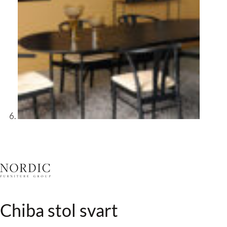
Chiba stol svart