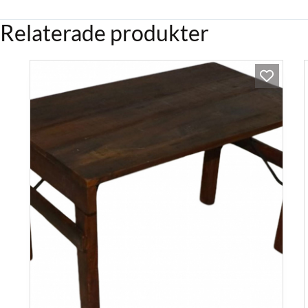
Relaterade produkter