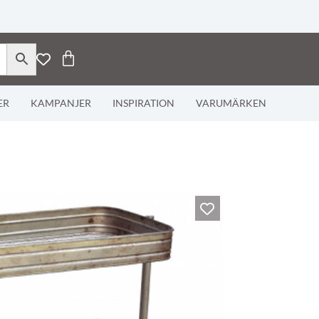
ER
KAMPANJER
INSPIRATION
VARUMÄRKEN