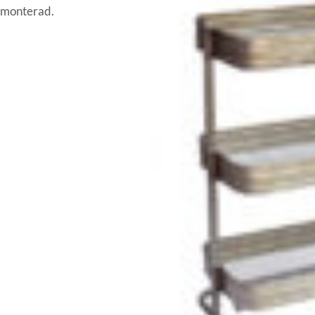
s monterad.