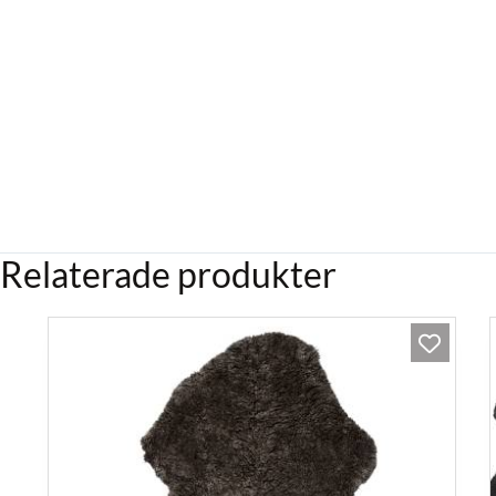
Relaterade produkter