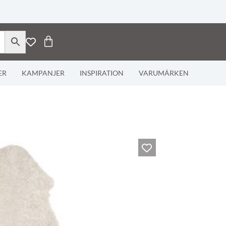
ER
KAMPANJER
INSPIRATION
VARUMÄRKEN