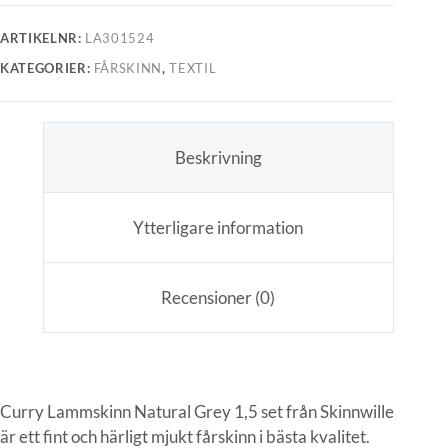
ARTIKELNR:
LA301524
KATEGORIER:
FÅRSKINN
,
TEXTIL
Beskrivning
Ytterligare information
Recensioner (0)
Curry Lammskinn Natural Grey 1,5 set från Skinnwille
är ett fint och härligt mjukt fårskinn i bästa kvalitet.