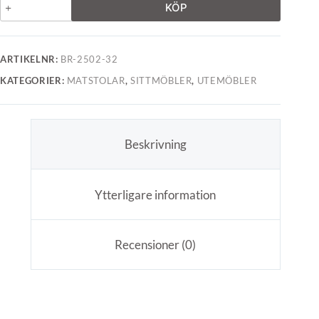
KÖP
ARTIKELNR:
BR-2502-32
KATEGORIER:
MATSTOLAR
,
SITTMÖBLER
,
UTEMÖBLER
Beskrivning
Ytterligare information
Recensioner (0)