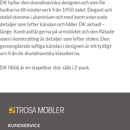
DK hyllar den skandinaviska designen och som för
tankarna till mästerverk från 1950-talet. Elegant och
stabil stomme i aluminium och med kontrasterande
detaljer som lyfter känslan och håller DK aktuell –
länge. Kontrastfärgerna på armstödet och den flätade
sisen i konstrotting är detaljer som lyfter stolen. Den
genomgående luftiga känslan i designen är ett tydligt
arv från de skandinaviska klassikerna.
DK fåtölj är en stapelbar stol, säljs i 2-pack.
KUNDSERVICE