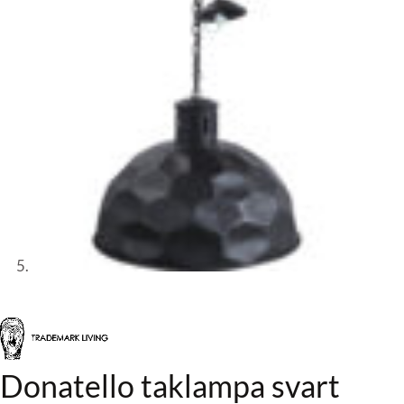
Donatello taklampa svart