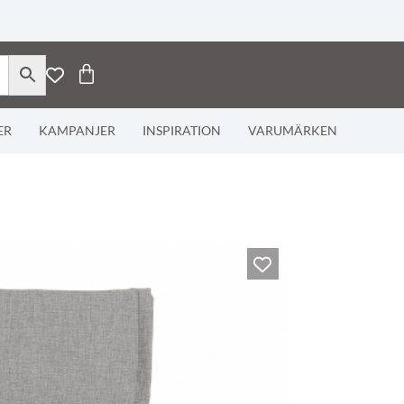
ER
KAMPANJER
INSPIRATION
VARUMÄRKEN