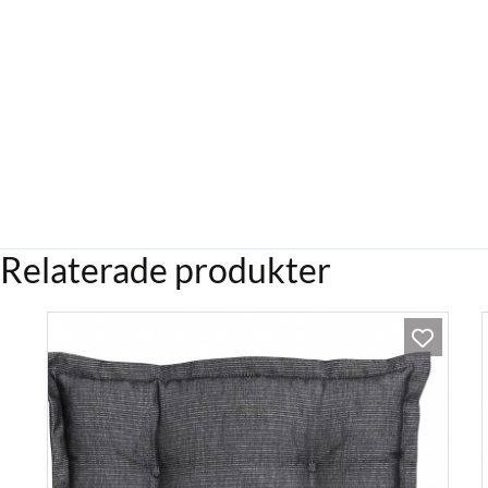
Relaterade produkter