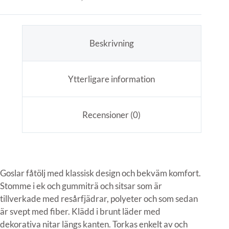
Beskrivning
Ytterligare information
Recensioner (0)
Goslar fåtölj med klassisk design och bekväm komfort.
Stomme i ek och gummiträ och sitsar som är
tillverkade med resårfjädrar, polyeter och som sedan
är svept med fiber. Klädd i brunt läder med
dekorativa nitar längs kanten. Torkas enkelt av och