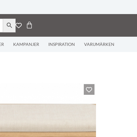
ER
KAMPANJER
INSPIRATION
VARUMÄRKEN