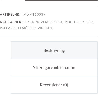
ARTIKELNR:
TML-M110037
KATEGORIER:
BLACK NOVEMBER 10%
,
MÖBLER
,
PALLAR
,
PALLAR
,
SITTMÖBLER
,
VINTAGE
Beskrivning
Ytterligare information
Recensioner (0)