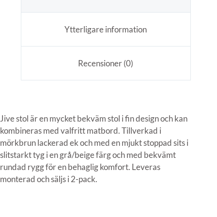
Ytterligare information
Recensioner (0)
Jive stol är en mycket bekväm stol i fin design och kan
kombineras med valfritt matbord. Tillverkad i
mörkbrun lackerad ek och med en mjukt stoppad sits i
slitstarkt tyg i en grå/beige färg och med bekvämt
rundad rygg för en behaglig komfort. Leveras
monterad och säljs i 2-pack.