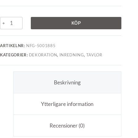
KÖP
ARTIKELNR:
NFG-5001885
KATEGORIER:
DEKORATION
,
INREDNING
,
TAVLOR
Beskrivning
Ytterligare information
Recensioner (0)