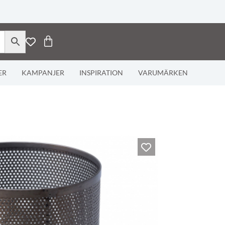
ER
KAMPANJER
INSPIRATION
VARUMÄRKEN