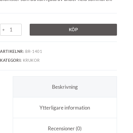
KÖP
ARTIKELNR:
BR-1401
KATEGORI:
KRUKOR
Beskrivning
Ytterligare information
Recensioner (0)