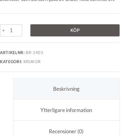
KÖP
ARTIKELNR:
BR-1403
KATEGORI:
KRUKOR
Beskrivning
Ytterligare information
Recensioner (0)