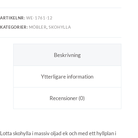
ARTIKELNR:
WE-1761-12
KATEGORIER:
MÖBLER
,
SKOHYLLA
Beskrivning
Ytterligare information
Recensioner (0)
Lotta skohylla i massiv oljad ek och med ett hyllplan i