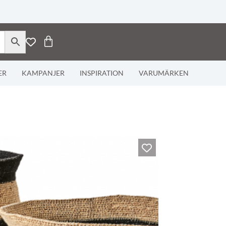
ER
KAMPANJER
INSPIRATION
VARUMÄRKEN