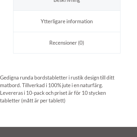
Ytterligare information
Recensioner (0)
Gedigna runda bordstabletter i rustik design till ditt
matbord. Tillverkad i 100% jute i en naturfärg.
Levereras i 10-pack och priset är för 10 stycken
tabletter (mått är per tablett)