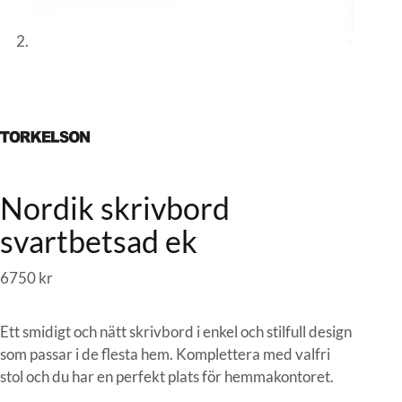
Nordik skrivbord
svartbetsad ek
6750
kr
Ett smidigt och nätt skrivbord i enkel och stilfull design
som passar i de flesta hem. Komplettera med valfri
stol och du har en perfekt plats för hemmakontoret.