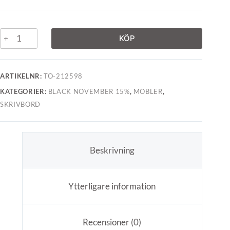
KÖP
ARTIKELNR:
TO-212598
KATEGORIER:
BLACK NOVEMBER 15%
,
MÖBLER
,
SKRIVBORD
Beskrivning
Ytterligare information
Recensioner (0)