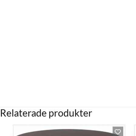
Relaterade produkter