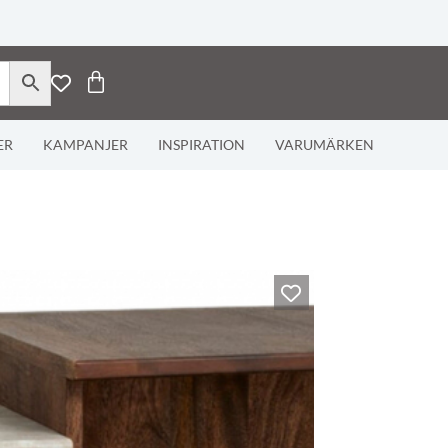
ER
KAMPANJER
INSPIRATION
VARUMÄRKEN