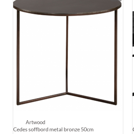
Artwood
Cedes soffbord metal bronze 50cm