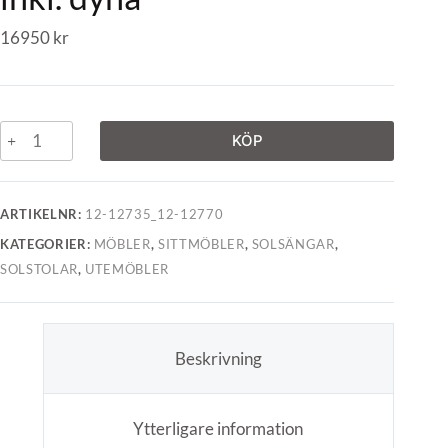
16950
kr
KÖP
ARTIKELNR:
12-12735_12-12770
KATEGORIER:
MÖBLER
,
SITTMÖBLER
,
SOLSÄNGAR
,
SOLSTOLAR
,
UTEMÖBLER
Beskrivning
Ytterligare information