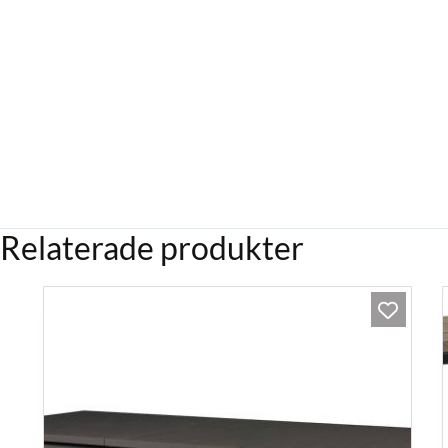
Relaterade produkter