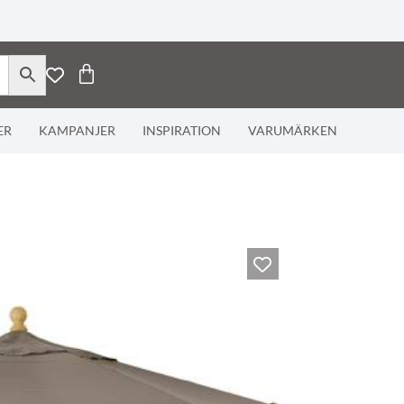
ER
KAMPANJER
INSPIRATION
VARUMÄRKEN