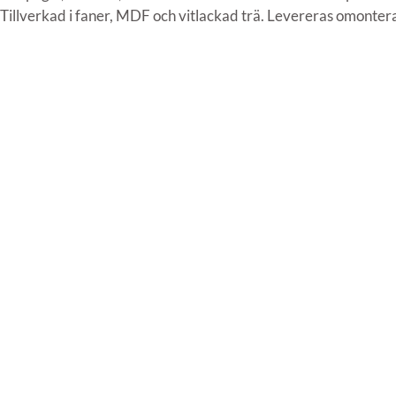
Tillverkad i faner, MDF och vitlackad trä. Levereras omonter