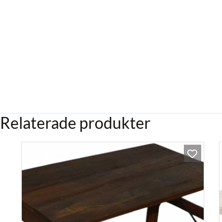
Relaterade produkter