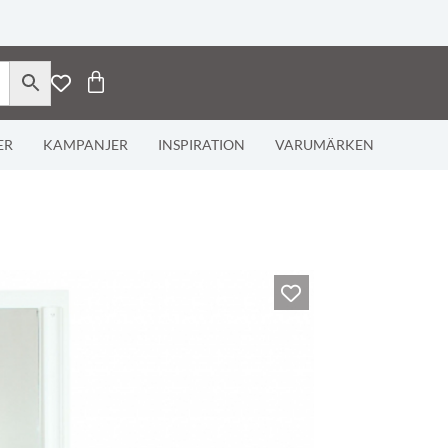
ER
KAMPANJER
INSPIRATION
VARUMÄRKEN