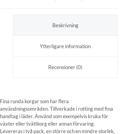
Beskrivning
Ytterligare information
Recensioner (0)
Fina runda korgar som har flera
användningsområden. Tillverkade i rotting med fina
handtag i läder. Använd som exempelvis kruka för
växter eller tvättkorg eller annan förvaring.
Levereras i två pack, en större och en mindre storlek,