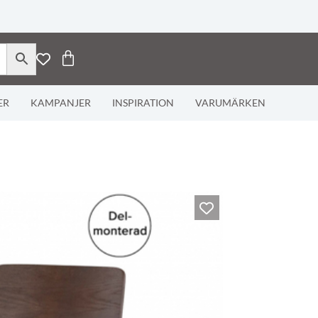
ER
KAMPANJER
INSPIRATION
VARUMÄRKEN