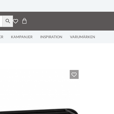
ER
KAMPANJER
INSPIRATION
VARUMÄRKEN