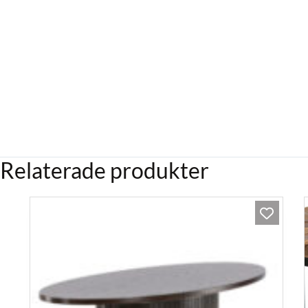
Relaterade produkter