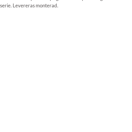
serie. Levereras monterad.