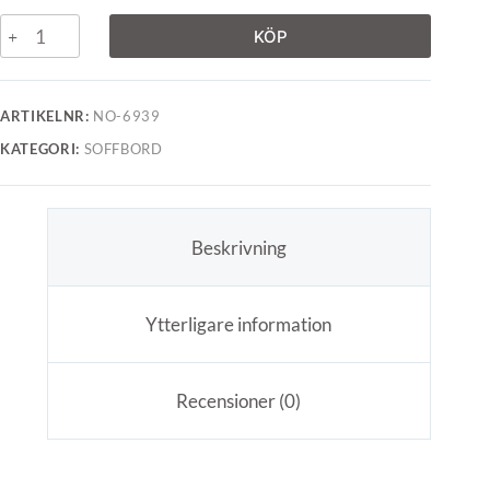
KÖP
ARTIKELNR:
NO-6939
KATEGORI:
SOFFBORD
Beskrivning
Ytterligare information
Recensioner (0)